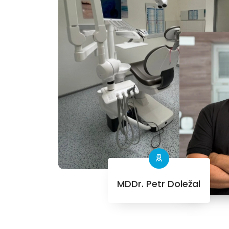
MDDr. Petr Doležal